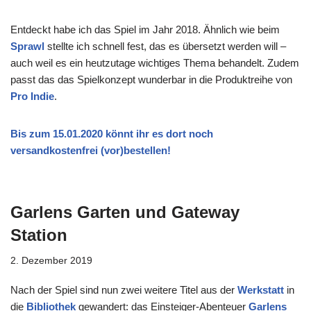
Entdeckt habe ich das Spiel im Jahr 2018. Ähnlich wie beim
Sprawl
stellte ich schnell fest, das es übersetzt werden will –
auch weil es ein heutzutage wichtiges Thema behandelt. Zudem
passt das das Spielkonzept wunderbar in die Produktreihe von
Pro Indie
.
Bis zum 15.01.2020 könnt ihr es dort noch
versandkostenfrei (vor)bestellen!
Garlens Garten und Gateway
Station
2. Dezember 2019
Nach der Spiel sind nun zwei weitere Titel aus der
Werkstatt
in
die
Bibliothek
gewandert: das Einsteiger-Abenteuer
Garlens