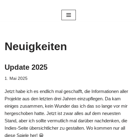
Zum
Inhalt
springen
Neuigkeiten
Update 2025
1. Mai 2025
Jetzt habe ich es endlich mal geschafft, die Informationen aller
Projekte aus den letzten drei Jahren einzupflegen. Da kam
einiges zusammen, kein Wunder das ich das so lange vor mir
hergeschoben hatte. Jetzt ist zwar alles auf dem neuesten
Stand, aber ich sollte vermutlich mal darüber nachdenken, die
Indies-Seite übersichtlicher zu gestalten. Wo kommen nur all
diese Spiele her! 😀