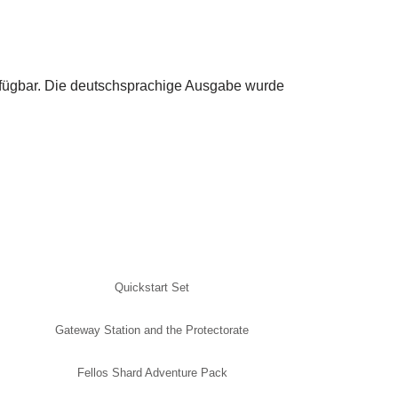
ügbar. Die deutschsprachige Ausgabe wurde
Quickstart Set
Gateway Station and the Protectorate
Fellos Shard Adventure Pack