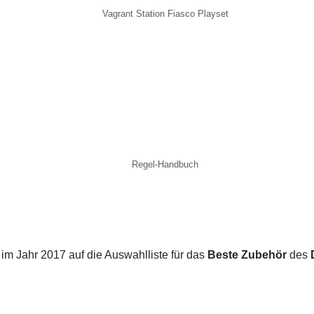
Vagrant Station Fiasco Playset
Regel-Handbuch
 im Jahr 2017 auf die Auswahlliste für das
Beste Zubehör
des