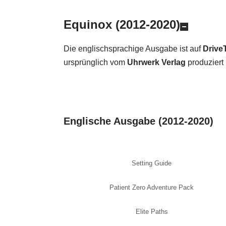
Equinox (2012-2020)
Die englischsprachige Ausgabe ist auf
Driv
ursprünglich vom
Uhrwerk Verlag
produziert 
Englische Ausgabe (2012-2020)
Setting Guide
Patient Zero Adventure Pack
Elite Paths