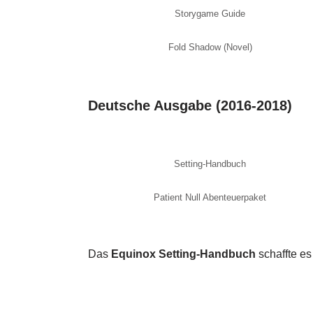
Storygame Guide
Fold Shadow (Novel)
Deutsche Ausgabe (2016-2018)
Setting-Handbuch
Patient Null Abenteuerpaket
Das
Equinox Setting-Handbuch
schaffte es