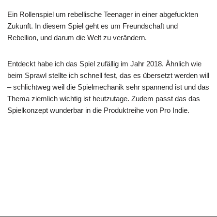
Ein Rollenspiel um rebellische Teenager in einer abgefuckten
Zukunft. In diesem Spiel geht es um Freundschaft und
Rebellion, und darum die Welt zu verändern.
Entdeckt habe ich das Spiel zufällig im Jahr 2018. Ähnlich wie
beim Sprawl stellte ich schnell fest, das es übersetzt werden will
– schlichtweg weil die Spielmechanik sehr spannend ist und das
Thema ziemlich wichtig ist heutzutage. Zudem passt das das
Spielkonzept wunderbar in die Produktreihe von Pro Indie.